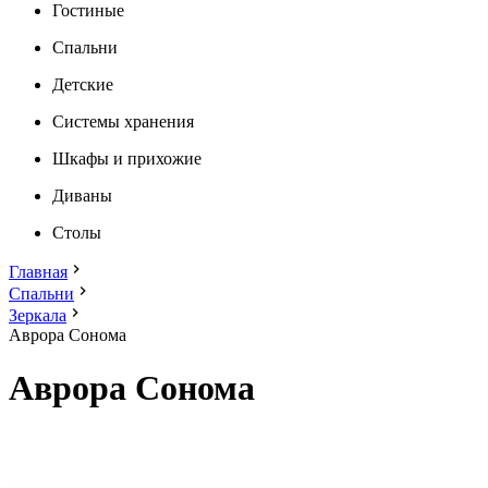
Гостиные
Спальни
Детские
Системы хранения
Шкафы и прихожие
Диваны
Столы
Главная
Спальни
Зеркала
Аврора Сонома
Аврора Сонома