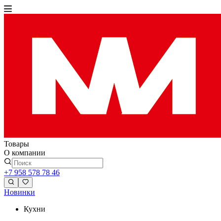
Товары
О компании
+7 958 578 78 46
Новинки
Кухни