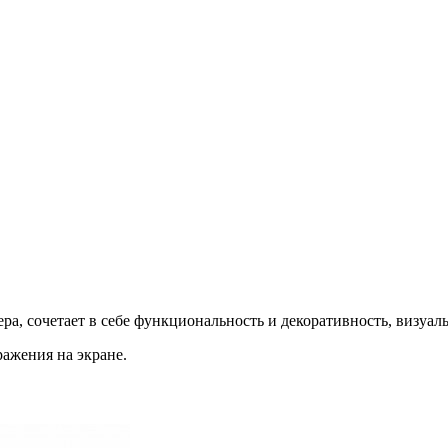
а, сочетает в себе функциональность и декоративность, визуаль
ражения на экране.