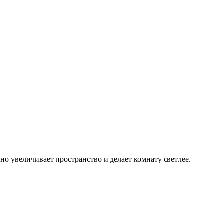
но увеличивает пространство и делает комнату светлее.