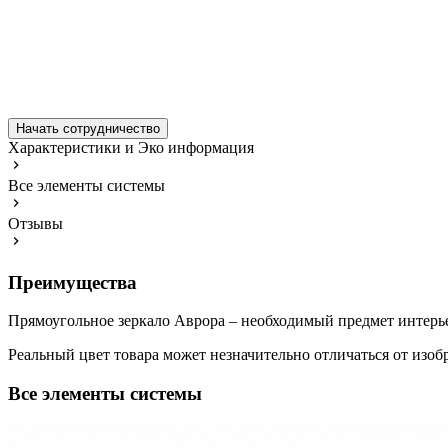
Начать сотрудничество
Характеристики и Эко информация
Все элементы системы
Отзывы
Преимущества
Прямоугольное зеркало Аврора – необходимый предмет интерьер
Реальный цвет товара может незначительно отличаться от изоб
Все элементы системы