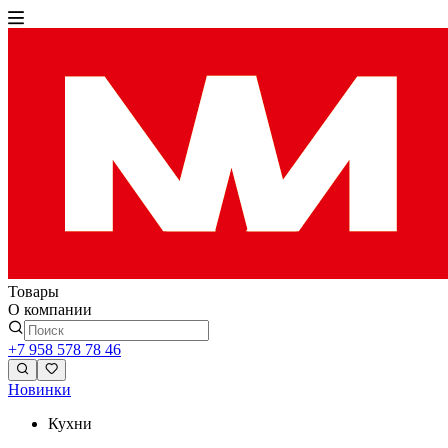
Товары
О компании
+7 958 578 78 46
Новинки
Кухни