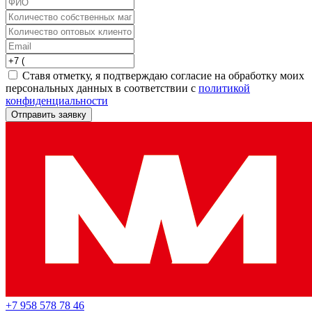
Ставя отметку, я подтверждаю согласие на обработку моих
персональных данных в соответствии с
политикой
конфиденциальности
Отправить заявку
+7 958 578 78 46