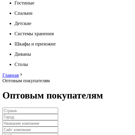
Гостиные
Спальни
Детские
Системы хранения
Шкафы и прихожие
Диваны
Столы
Главная
Оптовым покупателям
Оптовым покупателям