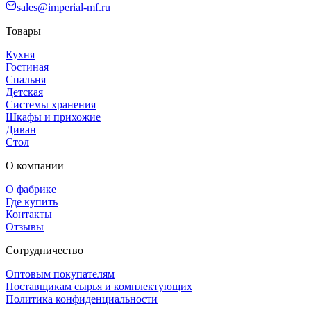
sales@imperial-mf.ru
Товары
Кухня
Гостиная
Спальня
Детская
Системы хранения
Шкафы и прихожие
Диван
Стол
О компании
О фабрике
Где купить
Контакты
Отзывы
Сотрудничество
Оптовым покупателям
Поставщикам сырья и комплектующих
Политика конфиденциальности