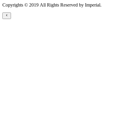
Copyrights © 2019 All Rights Reserved by Imperial.