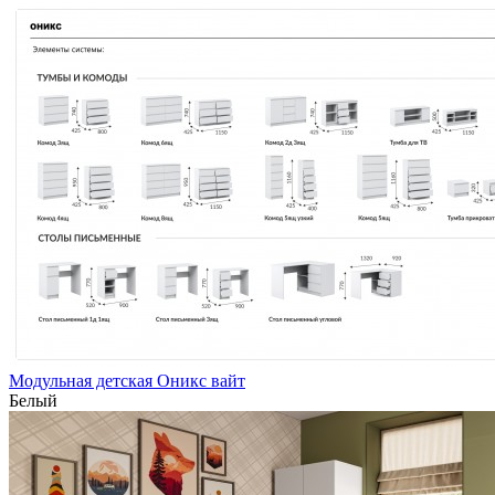
Модульная детская Оникс вайт
Белый