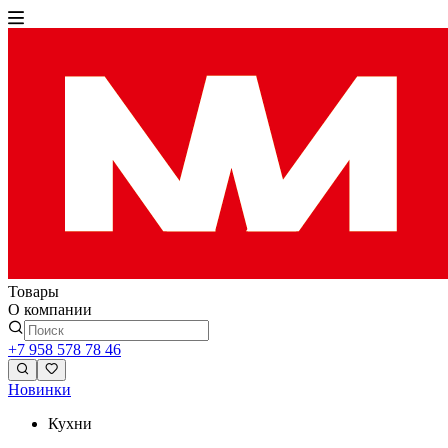
Товары
О компании
+7 958 578 78 46
Новинки
Кухни