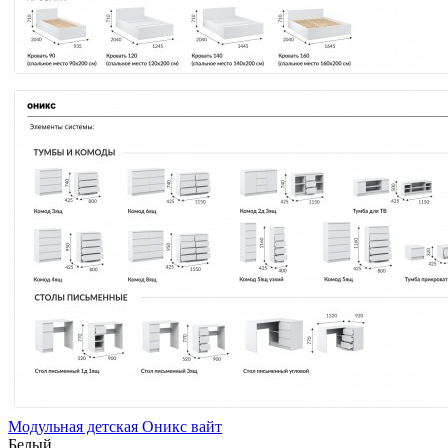
Модульная детская Оникс вайт
Белый