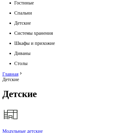
Гостиные
Спальни
Детские
Системы хранения
Шкафы и прихожие
Диваны
Столы
Главная
Детские
Детские
Модульные детские