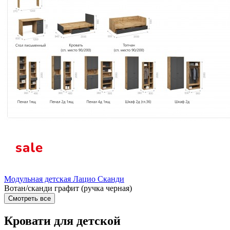
Модульная детская Лацио Сканди
Вотан/сканди графит (ручка черная)
Смотреть все
Кровати для детской