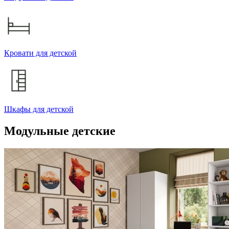
Кровати для детской
Шкафы для детской
Модульные детские