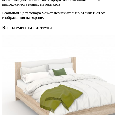
высококачественных материалов.
Реальный цвет товара может незначительно отличаться от
изображения на экране.
Все элементы системы