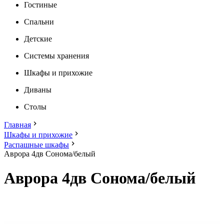
Гостиные
Спальни
Детские
Системы хранения
Шкафы и прихожие
Диваны
Столы
Главная
Шкафы и прихожие
Распашные шкафы
Аврора 4дв Сонома/белый
Аврора 4дв Сонома/белый