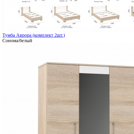
Тумба Аврора (комплект 2шт.)
Сонома/белый