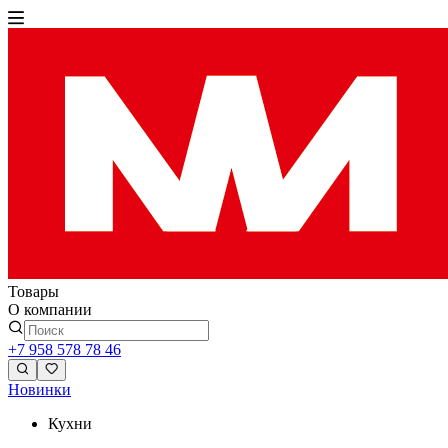
Товары
О компании
+7 958 578 78 46
Новинки
Кухни