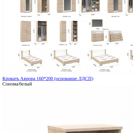
Кровать Аврора 160*200 (основание ЛДСП)
Сонома/белый