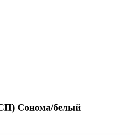
ДСП) Сонома/белый