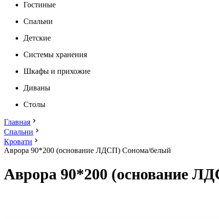
Гостиные
Спальни
Детские
Системы хранения
Шкафы и прихожие
Диваны
Столы
Главная
Спальни
Кровати
Аврора 90*200 (основание ЛДСП) Сонома/белый
Аврора 90*200 (основание Л