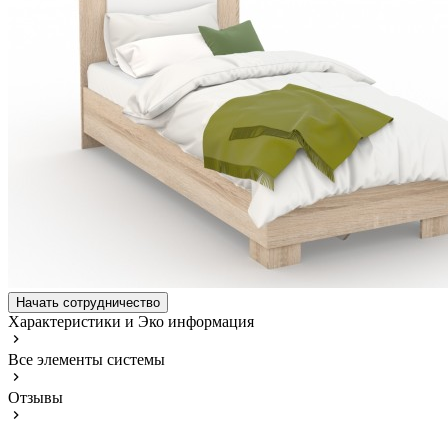
Начать сотрудничество
Характеристики и Эко информация
Все элементы системы
Отзывы