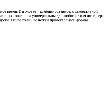
ное время. Изголовье – комбинированное, с декоративной
альных тонах, они универсальны для любого стиля интерьера.
 Европе. Основательные ножки прямоугольной формы