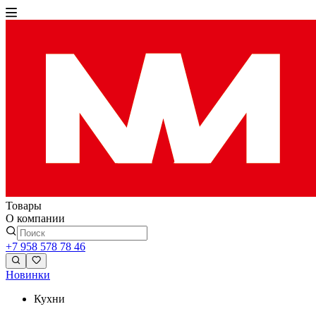
Товары
О компании
+7 958 578 78 46
Новинки
Кухни