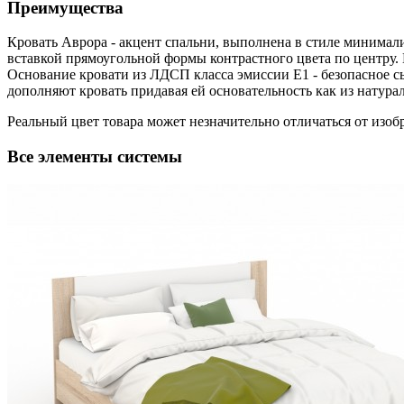
Преимущества
Кровать Аврора - акцент спальни, выполнена в стиле минимали
вставкой прямоугольной формы контрастного цвета по центру. 
Основание кровати из ЛДСП класса эмиссии Е1 - безопасное с
дополняют кровать придавая ей основательность как из натурал
Реальный цвет товара может незначительно отличаться от изоб
Все элементы системы