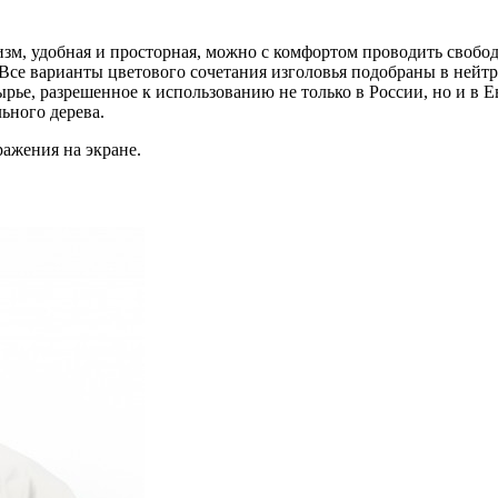
зм, удобная и просторная, можно с комфортом проводить свобод
Все варианты цветового сочетания изголовья подобраны в нейтр
ырье, разрешенное к использованию не только в России, но и в
ьного дерева.
ражения на экране.