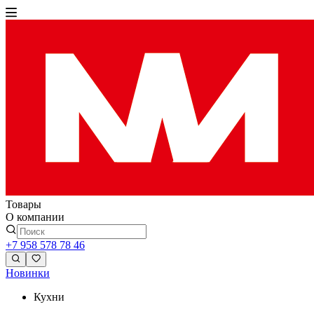
Товары
О компании
+7 958 578 78 46
Новинки
Кухни