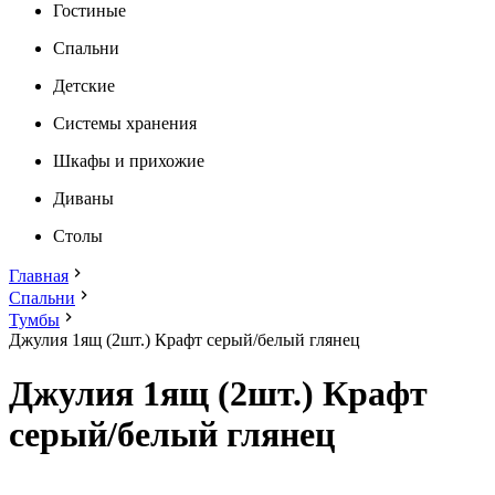
Гостиные
Спальни
Детские
Системы хранения
Шкафы и прихожие
Диваны
Столы
Главная
Спальни
Тумбы
Джулия 1ящ (2шт.) Крафт серый/белый глянец
Джулия 1ящ (2шт.) Крафт
серый/белый глянец