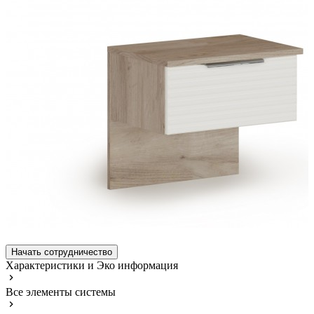
Начать сотрудничество
Характеристики и Эко информация
Все элементы системы