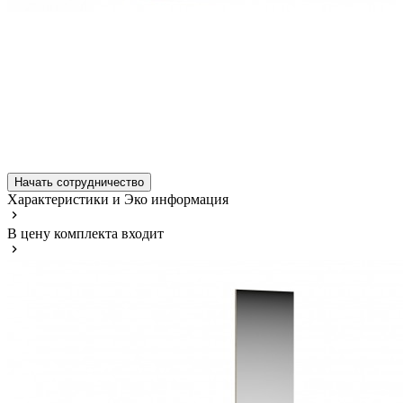
Начать сотрудничество
Характеристики и Эко информация
В цену комплекта входит