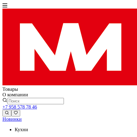
Товары
О компании
+7 958 578 78 46
Новинки
Кухни