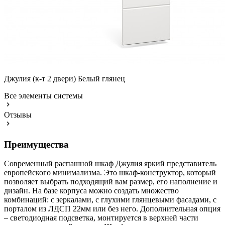
Джулия (к-т 2 двери) Белый глянец
Все элементы системы
Отзывы
Преимущества
Современный распашной шкаф Джулия яркий представитель
европейского минимализма. Это шкаф-конструктор, который
позволяет выбрать подходящий вам размер, его наполнение и
дизайн. На базе корпуса можно создать множество
комбинаций: с зеркалами, с глухими глянцевыми фасадами, с
порталом из ЛДСП 22мм или без него. Дополнительная опция
– светодиодная подсветка, монтируется в верхней части