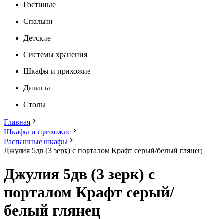
Гостиные
Спальни
Детские
Системы хранения
Шкафы и прихожие
Диваны
Столы
Главная
Шкафы и прихожие
Распашные шкафы
Джулия 5дв (3 зерк) с порталом Крафт серый/белый глянец
Джулия 5дв (3 зерк) с
порталом Крафт серый/
белый глянец