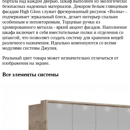
портала над каждой дверью. Шкаф выполнен из экологически
безопасных надежных материалов. Декором белым глянцевым
фасадам High Gloss служит фрезерованный рисунок «Волна» -
подчеркивает зеркальный блеск, делает интерьер спальни
особенным и неповторимым. Торцевые ручки из
хромированного металла - яркий акцент фасадов. Наполнение
шкафа включает в себя вместительные полки и отделения со
штангой, что позволяет создать систему для хранения вещей
различного назначения. Идеально компонуются со всеми
модулями системы Джулия.
Реальный цвет товара может незначительно отличаться от
изображения на экране.
Все элементы системы