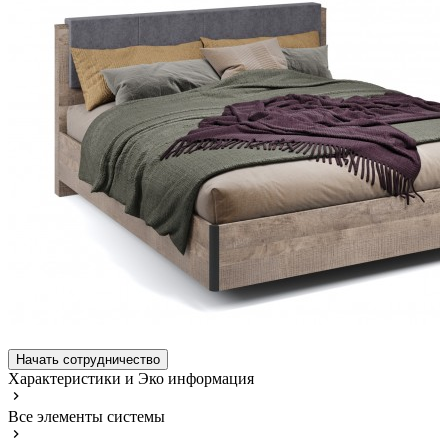
Начать сотрудничество
Характеристики и Эко информация
Все элементы системы