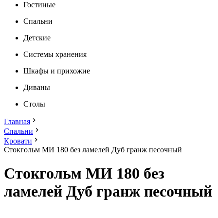
Гостиные
Спальни
Детские
Системы хранения
Шкафы и прихожие
Диваны
Столы
Главная
Спальни
Кровати
Стокгольм МИ 180 без ламелей Дуб гранж песочный
Стокгольм МИ 180 без
ламелей Дуб гранж песочный