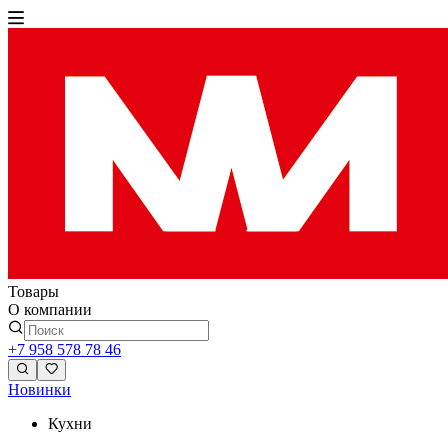
Товары
О компании
+7 958 578 78 46
Новинки
Кухни