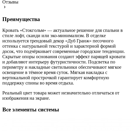
Отзывы
Преимущества
Кровать «Стокгольм» — актуальное решение для спальни в
стиле лофт, сканди или эко-минимализм. В отделке
используется трендовый декор «Дуб Гранж» песочного
оттенка с натуральной текстурой и характерной формой
досок, что подчёркивает современные городские тенденции.
Скрытые опоры основания создают эффект парящей кровати
и добавляют интерьеру футуристичности. Подсветка по
периметру и накладные светильники обеспечивают мягкое
освещение в тёмное время суток. Мягкая накладка с
вертикальной прострочкой гарантирует комфортную
поддержку спины во время отдыха.
Реальный цвет товара может незначительно отличаться от
изображения на экране.
Все элементы системы