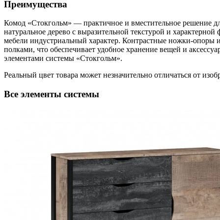
Преимущества
Комод «Стокгольм» — практичное и вместительное решение д
натуральное дерево с выразительной текстурой и характерной
мебели индустриальный характер. Контрастные ножки-опоры 
полками, что обеспечивает удобное хранение вещей и аксессу
элементами системы «Стокгольм».
Реальный цвет товара может незначительно отличаться от изоб
Все элементы системы