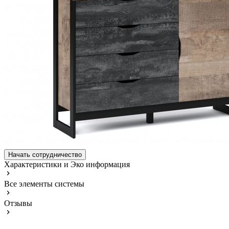
Начать сотрудничество
Характеристики и Эко информация
Все элементы системы
Отзывы