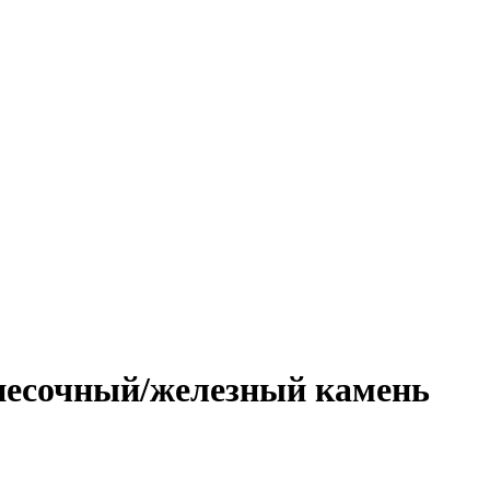
песочный/железный камень