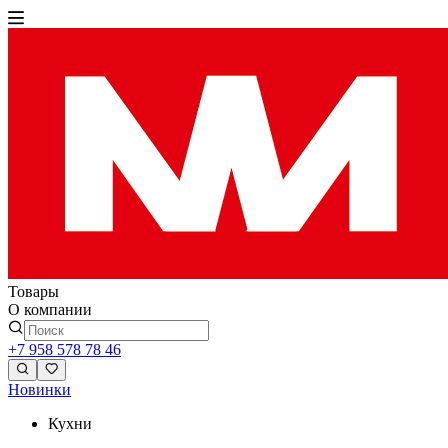
Товары
О компании
+7 958 578 78 46
Новинки
Кухни