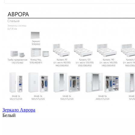
Зеркало Аврора
Белый