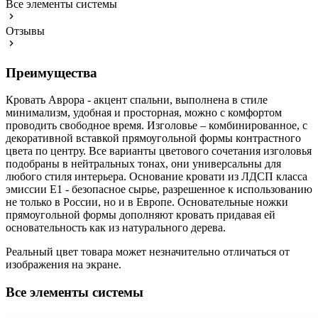
Все элементы системы
Отзывы
Преимущества
Кровать Аврора - акцент спальни, выполнена в стиле
минимализм, удобная и просторная, можно с комфортом
проводить свободное время. Изголовье – комбинированное, с
декоративной вставкой прямоугольной формы контрастного
цвета по центру. Все варианты цветового сочетания изголовья
подобраны в нейтральных тонах, они универсальны для
любого стиля интерьера. Основание кровати из ЛДСП класса
эмиссии Е1 - безопасное сырье, разрешенное к использованию
не только в России, но и в Европе. Основательные ножки
прямоугольной формы дополняют кровать придавая ей
основательность как из натурального дерева.
Реальный цвет товара может незначительно отличаться от
изображения на экране.
Все элементы системы