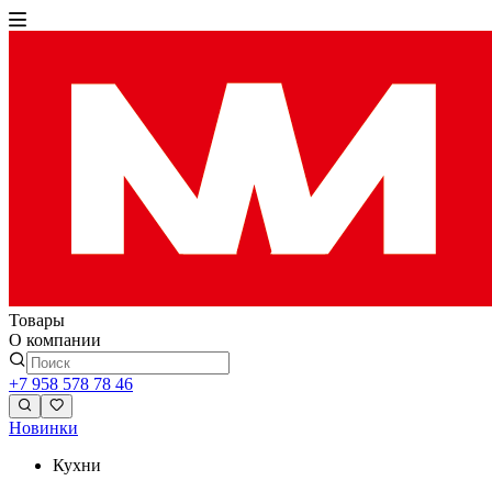
Товары
О компании
+7 958 578 78 46
Новинки
Кухни