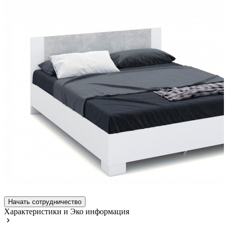
Начать сотрудничество
Характеристики и Эко информация