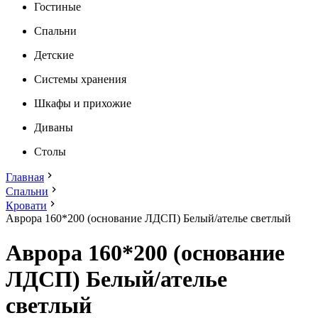
Гостиные
Спальни
Детские
Системы хранения
Шкафы и прихожие
Диваны
Столы
Главная
Спальни
Кровати
Аврора 160*200 (основание ЛДСП) Белый/ателье светлый
Аврора 160*200 (основание
ЛДСП) Белый/ателье
светлый