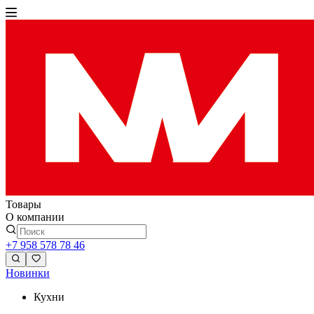
Товары
О компании
+7 958 578 78 46
Новинки
Кухни