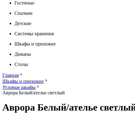
Гостиные
Спальни
Детские
Системы хранения
Шкафы и прихожие
Диваны
Столы
Главная
Шкафы и прихожие
Угловые шкафы
Аврора Белый/ателье светлый
Аврора Белый/ателье светлы