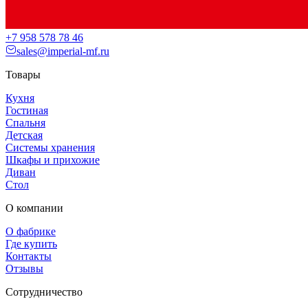
+7 958 578 78 46
sales@imperial-mf.ru
Товары
Кухня
Гостиная
Спальня
Детская
Системы хранения
Шкафы и прихожие
Диван
Стол
О компании
О фабрике
Где купить
Контакты
Отзывы
Сотрудничество