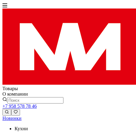
Товары
О компании
+7 958 578 78 46
Новинки
Кухни