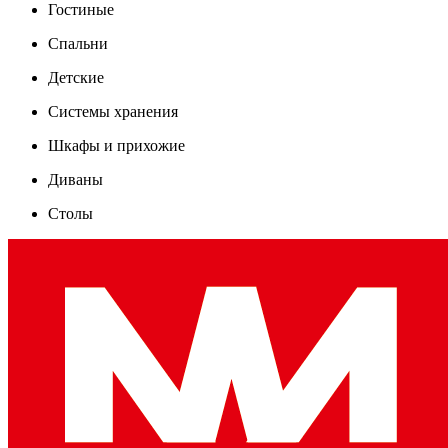
Гостиные
Спальни
Детские
Системы хранения
Шкафы и прихожие
Диваны
Столы