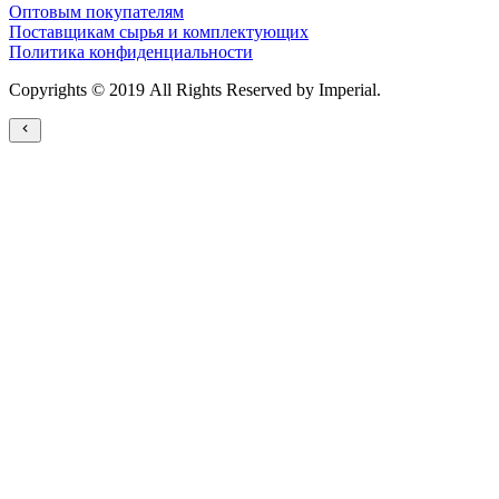
Оптовым покупателям
Поставщикам сырья и комплектующих
Политика конфиденциальности
Copyrights © 2019 All Rights Reserved by Imperial.