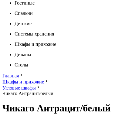
Гостиные
Спальни
Детские
Системы хранения
Шкафы и прихожие
Диваны
Столы
Главная
Шкафы и прихожие
Угловые шкафы
Чикаго Антрацит/белый
Чикаго Антрацит/белый