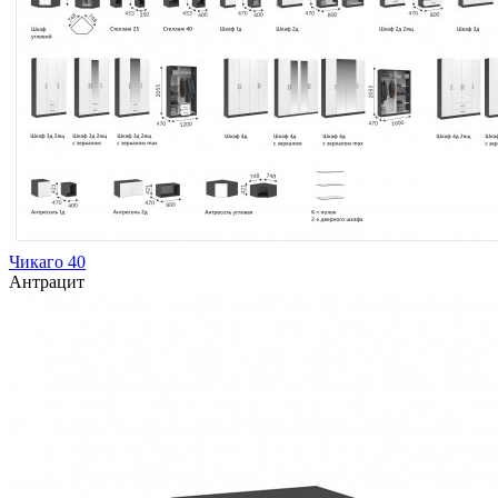
Чикаго 40
Антрацит