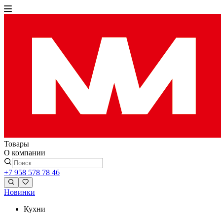
Товары
О компании
+7 958 578 78 46
Новинки
Кухни