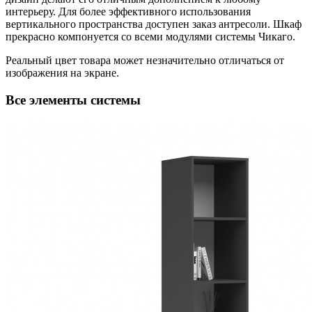
интерьеру. Для более эффективного использования
вертикального пространства доступен заказ антресоли. Шкаф
прекрасно компонуется со всеми модулями системы Чикаго.
Реальный цвет товара может незначительно отличаться от
изображения на экране.
Все элементы системы