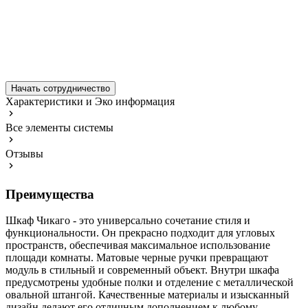
Начать сотрудничество
Характеристики и Эко информация
Все элементы системы
Отзывы
Преимущества
Шкаф Чикаго - это универсально сочетание стиля и
функциональности. Он прекрасно подходит для угловых
пространств, обеспечивая максимальное использование
площади комнаты. Матовые черные ручки превращают
модуль в стильный и современный объект. Внутри шкафа
предусмотрены удобные полки и отделение с металлической
овальной штангой. Качественные материалы и изысканный
дизайн делают его отличным дополнением к любому