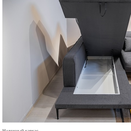
Надежный каркас