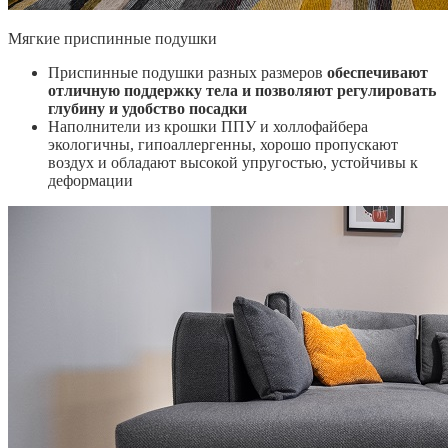
Мягкие приспинные подушки
Приспинные подушки разных размеров
обеспечивают
отличную поддержку тела и позволяют регулировать
глубину и удобство посадки
Наполнители из крошки ППУ и холлофайбера
экологичны, гипоаллергенны, хорошо пропускают
воздух и обладают высокой упругостью, устойчивы к
деформации