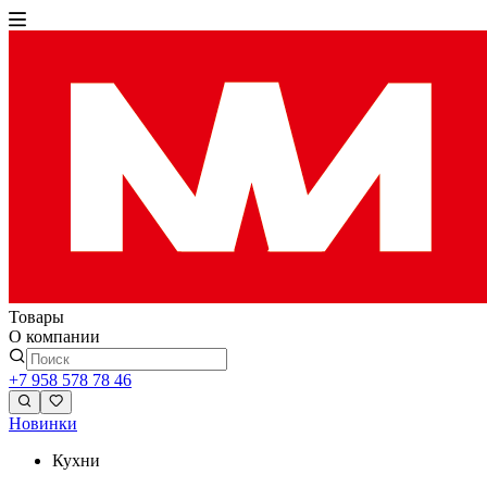
Товары
О компании
+7 958 578 78 46
Новинки
Кухни