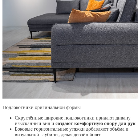
Подлокотники оригинальной формы
Скруглённые широкие подлокотники придают дивану
изысканный вид и
создают комфортную опору для рук
Боковые горизонтальные утяжки добавляют объёма и
визуальной глубины, делая дизайн более