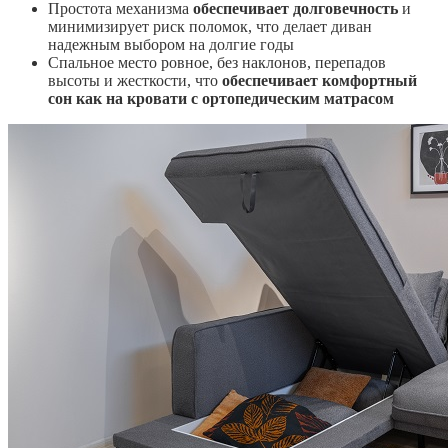
Простота механизма
обеспечивает долговечность
и
минимизирует риск поломок, что делает диван
надежным выбором на долгие годы
Спальное место ровное, без наклонов, перепадов
высоты и жесткости, что
обеспечивает комфортный
сон как на кровати с ортопедическим матрасом