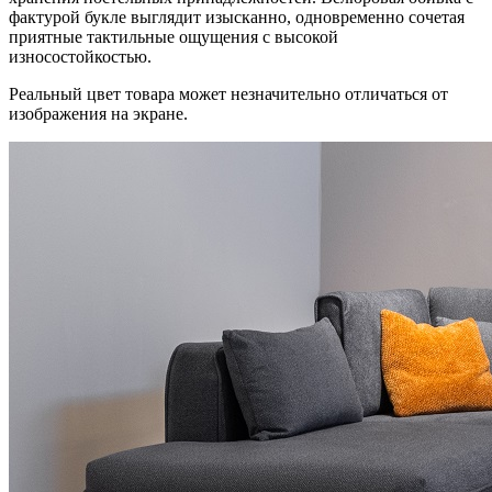
фактурой букле выглядит изысканно, одновременно сочетая
приятные тактильные ощущения с высокой
износостойкостью.
Реальный цвет товара может незначительно отличаться от
изображения на экране.