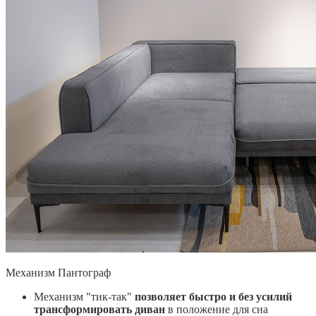
Механизм Пантограф
Механизм "тик-так"
позволяет быстро и без усилий
трансформировать диван
в положение для сна