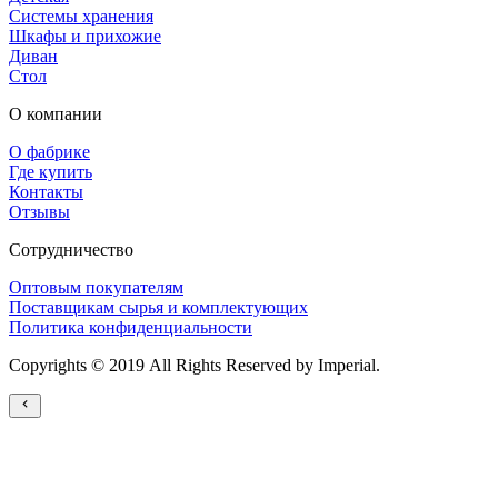
Системы хранения
Шкафы и прихожие
Диван
Стол
О компании
О фабрике
Где купить
Контакты
Отзывы
Сотрудничество
Оптовым покупателям
Поставщикам сырья и комплектующих
Политика конфиденциальности
Copyrights © 2019 All Rights Reserved by Imperial.