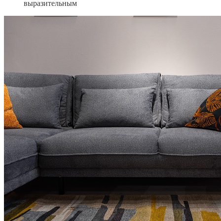
выразительным