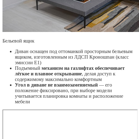
Бельевой ящик
Диван оснащен под оттоманкой просторным бельевым
ящиком, изготовленным из ЛДСП Кроношпан (класс
эмиссии Е1)
Подъемный
механизм на газлифтах обеспечивает
лёгкое и плавное открывание
, делая доступ к
содержимому максимально комфортным
Угол в диване не взаимозаменяемый
— его
положение фиксировано, при выборе модели
учитывается планировка комнаты и расположение
мебели