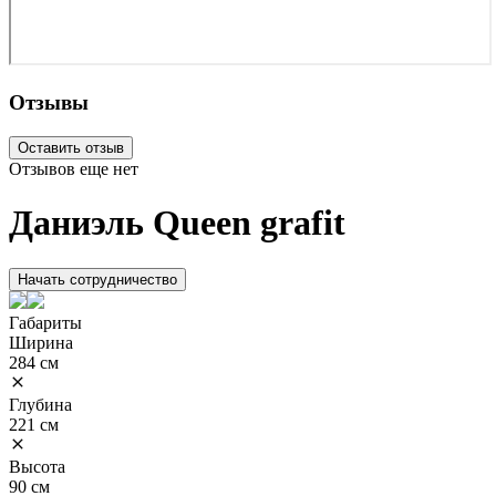
Отзывы
Оставить отзыв
Отзывов еще нет
Даниэль Queen grafit
Начать сотрудничество
Габариты
Ширина
284 см
Глубина
221 см
Высота
90 см