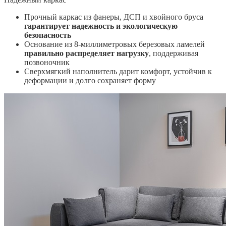
Прочный каркас из фанеры, ДСП и хвойного бруса
гарантирует надежность и экологическую
безопасность
Основание из 8-миллиметровых березовых ламелей
правильно распределяет нагрузку
, поддерживая
позвоночник
Сверхмягкий наполнитель дарит комфорт, устойчив к
деформации и долго сохраняет форму