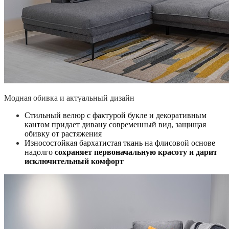
Модная обивка и актуальный дизайн
Стильный велюр с фактурой букле и декоративным
кантом придает дивану современный вид, защищая
обивку от растяжения
Износостойкая бархатистая ткань на флисовой основе
надолго
сохраняет первоначальную красоту и дарит
исключительный комфорт