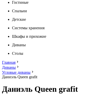
Гостиные
Спальни
Детские
Системы хранения
Шкафы и прихожие
Диваны
Столы
Главная
Диваны
Угловые диваны
Даниэль Queen grafit
Даниэль Queen grafit