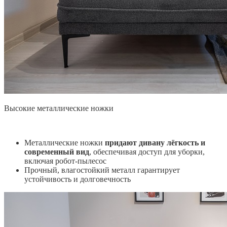
Высокие металлические ножки
Металлические ножки
придают дивану лёгкость и
современный вид
, обеспечивая доступ для уборки,
включая робот-пылесос
Прочный, влагостойкий металл гарантирует
устойчивость и долговечность