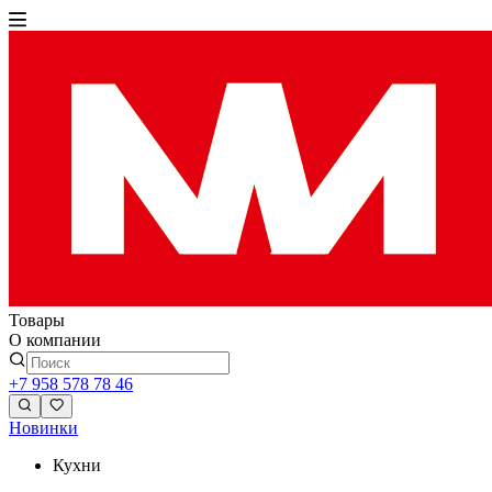
Товары
О компании
+7 958 578 78 46
Новинки
Кухни