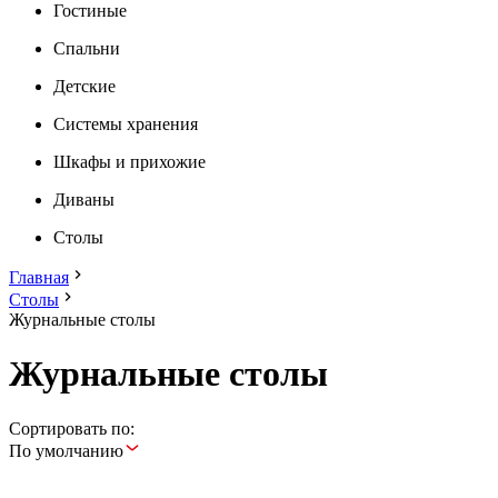
Гостиные
Спальни
Детские
Системы хранения
Шкафы и прихожие
Диваны
Столы
Главная
Столы
Журнальные столы
Журнальные столы
Сортировать по:
По умолчанию