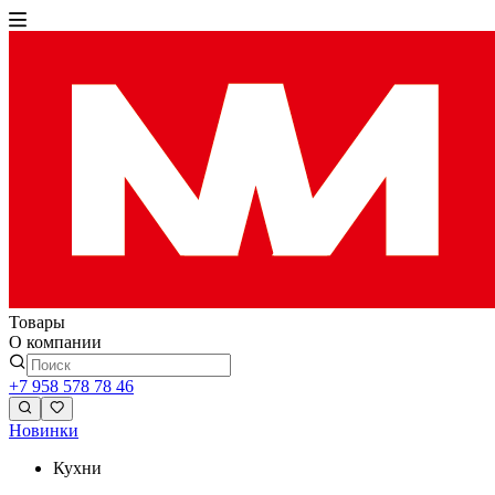
Товары
О компании
+7 958 578 78 46
Новинки
Кухни