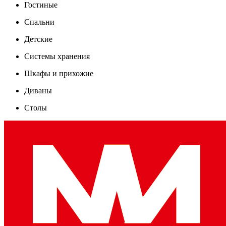
Гостиные
Спальни
Детские
Системы хранения
Шкафы и прихожие
Диваны
Столы