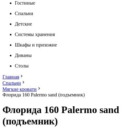
Гостиные
Спальни
Детские
Системы хранения
Шкафы и прихожие
Диваны
Столы
Главная
Спальни
Мягкие кровати
Флорида 160 Palermo sand (подъемник)
Флорида 160 Palermo sand
(подъемник)