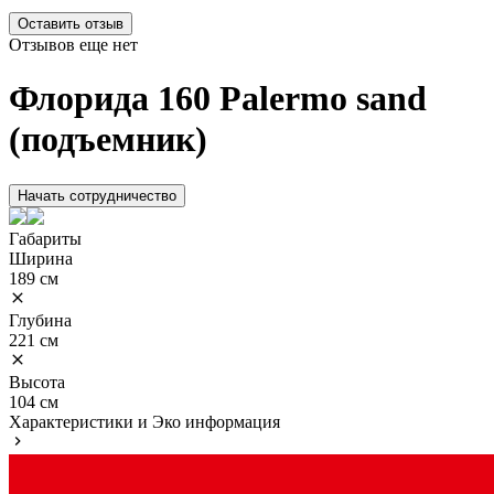
Оставить отзыв
Отзывов еще нет
Флорида 160 Palermo sand
(подъемник)
Начать сотрудничество
Габариты
Ширина
189 см
Глубина
221 см
Высота
104 см
Характеристики и Эко информация