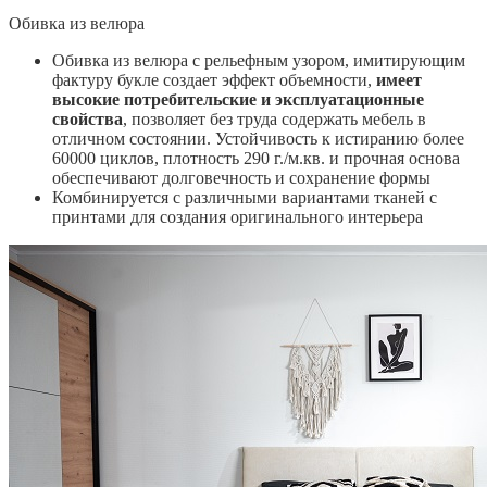
Обивка из велюра
Обивка из велюра с рельефным узором, имитирующим
фактуру букле создает эффект объемности,
имеет
высокие потребительские и эксплуатационные
свойства
, позволяет без труда содержать мебель в
отличном состоянии. Устойчивость к истиранию более
60000 циклов, плотность 290 г./м.кв. и прочная основа
обеспечивают долговечность и сохранение формы
Комбинируется с различными вариантами тканей с
принтами для создания оригинального интерьера