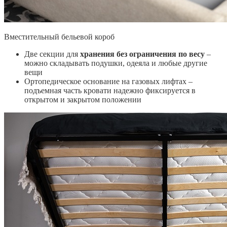
Вместительный бельевой короб
Две секции для
хранения без ограничения по весу
–
можно складывать подушки, одеяла и любые другие
вещи
Ортопедическое основание на газовых лифтах –
подъемная часть кровати надежно фиксируется в
открытом и закрытом положении