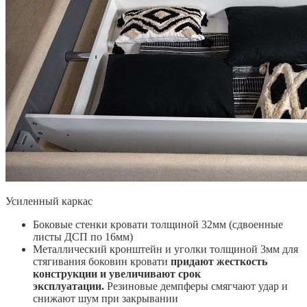
Усиленный каркас
Боковые стенки кровати толщиной 32мм (сдвоенные
листы ДСП по 16мм)
Металлический кронштейн и уголки толщиной 3мм для
стягивания боковин кровати
придают жесткость
конструкции и увеличивают срок
эксплуатации.
Резиновые демпферы смягчают удар и
снижают шум при закрывании