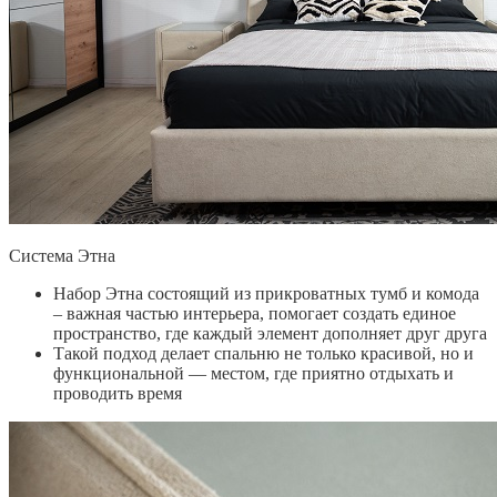
Система Этна
Набор Этна состоящий из прикроватных тумб и комода
– важная частью интерьера, помогает создать единое
пространство, где каждый элемент дополняет друг друга
Такой подход делает спальню не только красивой, но и
функциональной — местом, где приятно отдыхать и
проводить время