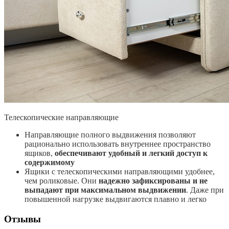
Телескопические направляющие
Направляющие полного выдвижения позволяют
рационально использовать внутреннее пространство
ящиков,
обеспечивают удобный и легкий доступ к
содержимому
Ящики с телескопическими направляющими удобнее,
чем роликовые. Они
надежно зафиксированы и не
выпадают при максимальном выдвижении
. Даже при
повышенной нагрузке выдвигаются плавно и легко
Отзывы