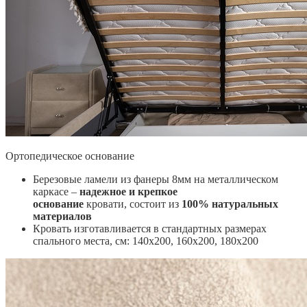
Ортопедическое основание
Березовые ламели из фанеры 8мм на металлическом
каркасе –
надежное и крепкое
основание
кровати, состоит из
100% натуральных
материалов
Кровать изготавливается в стандартных размерах
спального места, см:
140х200, 160х200, 180х200