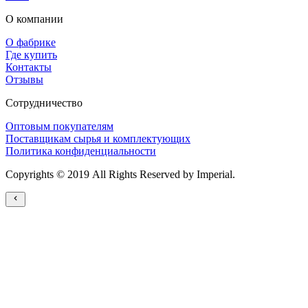
О компании
О фабрике
Где купить
Контакты
Отзывы
Сотрудничество
Оптовым покупателям
Поставщикам сырья и комплектующих
Политика конфиденциальности
Copyrights © 2019 All Rights Reserved by Imperial.