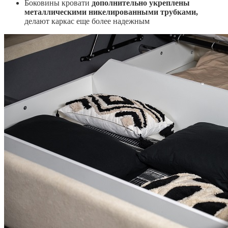
Боковины кровати
дополнительно укреплены
металлическими никелированными трубками,
делают каркас еще более надежным