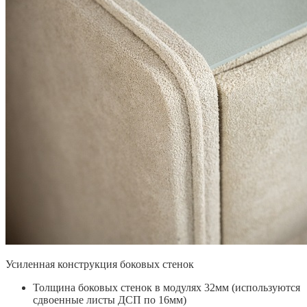
Усиленная конструкция боковых стенок
Толщина боковых стенок в модулях 32мм (используются
сдвоенные листы ДСП по 16мм)