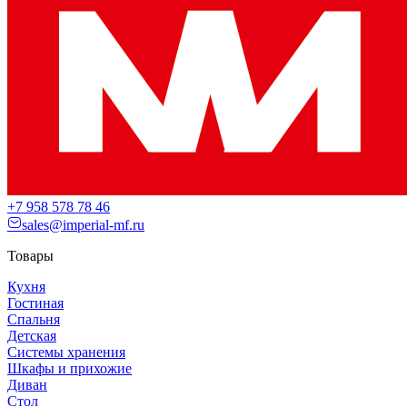
+7 958 578 78 46
sales@imperial-mf.ru
Товары
Кухня
Гостиная
Спальня
Детская
Системы хранения
Шкафы и прихожие
Диван
Стол