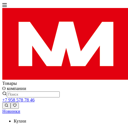
Товары
О компании
+7 958 578 78 46
Новинки
Кухни