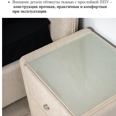
Внешние детали обтянуты тканью с прослойкой ППУ –
конструкция прочная, практичная и комфортная
при эксплуатации