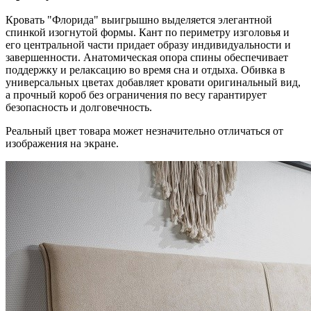
Кровать "Флорида" выигрышно выделяется элегантной
спинкой изогнутой формы. Кант по периметру изголовья и
его центральной части придает образу индивидуальности и
завершенности. Анатомическая опора спины обеспечивает
поддержку и релаксацию во время сна и отдыха. Обивка в
универсальных цветах добавляет кровати оригинальный вид,
а прочный короб без ограничения по весу гарантирует
безопасность и долговечность.
Реальный цвет товара может незначительно отличаться от
изображения на экране.