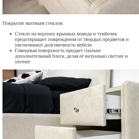
Покрытие матовым стеклом
Стекло на верхних крышках комода и тумбочек
предотвращает повреждения от твердых предметов и
увеличивают долговечность мебели
Глянцевая поверхность придает спальне
дополнительный блеск, делая её визуально светлее и
уютнее