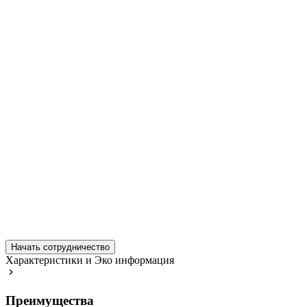
Начать сотрудничество
Характеристики и Эко информация
Преимущества