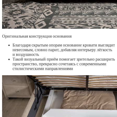
Оригинальная конструкция основания
Благодаря скрытым опорам основание кровати выглядит
невесомым, словно парит, добавляя интерьеру лёгкость
и воздушность
Такой визуальный приём помогает зрительно расширить
пространство, прекрасно сочетаясь с современными
стилистическими направлениями