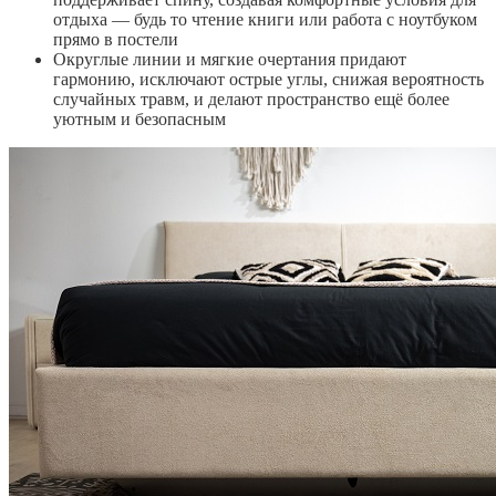
отдыха — будь то чтение книги или работа с ноутбуком
прямо в постели
Округлые линии и мягкие очертания придают
гармонию, исключают острые углы, снижая вероятность
случайных травм, и делают пространство ещё более
уютным и безопасным