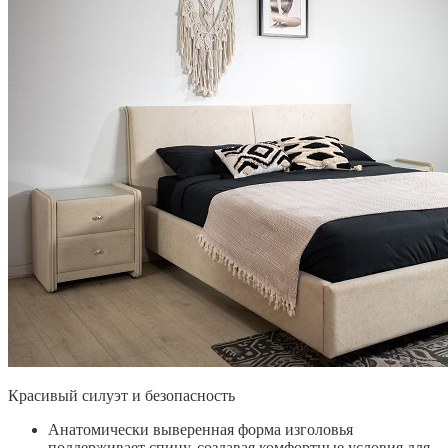
Красивый силуэт и безопасность
Анатомически выверенная форма изголовья
поддерживает спину, создавая комфортные условия для