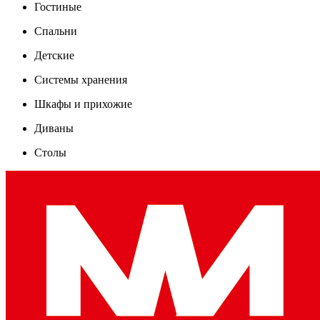
Гостиные
Спальни
Детские
Системы хранения
Шкафы и прихожие
Диваны
Столы