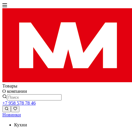
Товары
О компании
+7 958 578 78 46
Новинки
Кухни