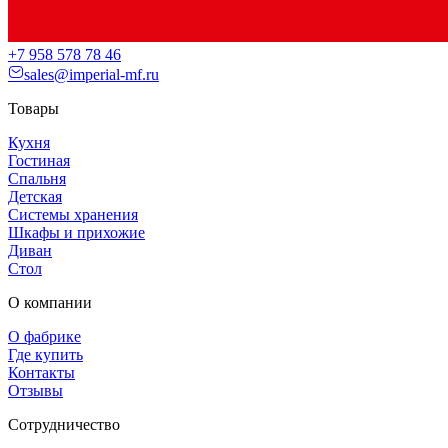
+7 958 578 78 46
sales@imperial-mf.ru
Товары
Кухня
Гостиная
Спальня
Детская
Системы хранения
Шкафы и прихожие
Диван
Стол
О компании
О фабрике
Где купить
Контакты
Отзывы
Сотрудничество