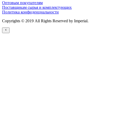
Оптовым покупателям
Поставщикам сырья и комплектующих
Политика конфиденциальности
Copyrights © 2019 All Rights Reserved by Imperial.