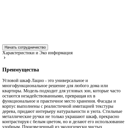
Начать сотрудничество
Характеристики и Эко информация
Преимущества
Угловой шкаф Лацио - это универсальное и
многофункциональное решение для любого дома или
квартиры. Модель подходит для угловых зон, которые часто
остаются незадействованными, превращая их в
функциональное и практичное место хранения. Фасады и
корпус выполнены с реалистичной имитацией текстуры
дерева, придают интерьеру натуральности и уюта. Стильные
металлические ручки не только украшают шкаф, прекрасно
контрастируя с белым цветом, но и делают его использование
удобным. Произведенный из экологически чистых