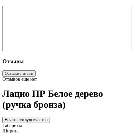
Отзывы
Оставить отзыв
Отзывов еще нет
Лацио ПР Белое дерево
(ручка бронза)
Начать сотрудничество
Габариты
Ширина