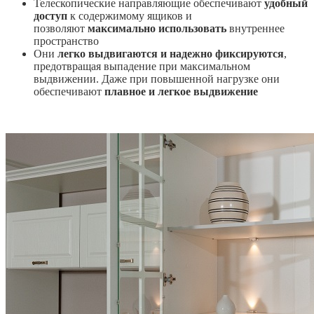
Телескопические направляющие обеспечивают
удобный
доступ
к содержимому ящиков и
позволяют
максимально использовать
внутреннее
пространство
Они
легко выдвигаются и надежно фиксируются
,
предотвращая выпадение при максимальном
выдвижении. Даже при повышенной нагрузке они
обеспечивают
плавное и легкое выдвижение