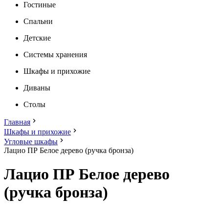
Гостиные
Спальни
Детские
Системы хранения
Шкафы и прихожие
Диваны
Столы
Главная
Шкафы и прихожие
Угловые шкафы
Лацио ПР Белое дерево (ручка бронза)
Лацио ПР Белое дерево
(ручка бронза)