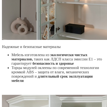
Надежные и безопасные материалы
Мебель изготовлена из
экологически чистых
материалов,
таких как ЛДСП класса эмиссии Е1 – это
гарантирует
безопасность и здоровье
Торцы модулей оклеены по современной технологии
кромкой ABS – защита от влаги, механических
повреждений и
длительный срок эксплуатации
мебели