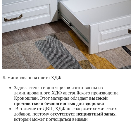
Ламинированная плита ХДФ
Задняя стенка и дно ящиков изготовлены из
ламинированного ХДФ австрийского производства
Кроношпан. Этот материал обладает
высокой
прочностью и безопасностью для здоровья
В отличие от ДВП, ХДФ не содержит химических
добавок, поэтому
отсутствует неприятный запах
,
который может поглощаться вещами