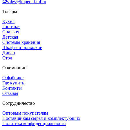
sales@imperial-mf.ru
Товары
Кухня
Гостиная
Спальня
Детская
Системы хранения
Шкафы и прихожие
Диван
Стол
О компании
О фабрике
Где купить
Контакты
Отзывы
Сотрудничество
Оптовым покупателям
Поставщикам сырья и комплектующих
Политика конфиденциальности