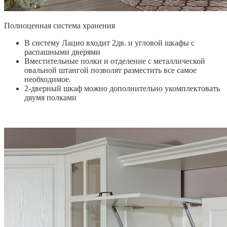
Полноценная система хранения
В систему Лацио входит 2дв. и угловой шкафы с
распашными дверями
Вместительные полки и отделение с металлической
овальной штангой позволят разместить все самое
необходимое.
2-дверный шкаф можно дополнительно укомплектовать
двумя полками