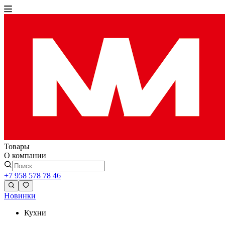
Товары
О компании
+7 958 578 78 46
Новинки
Кухни