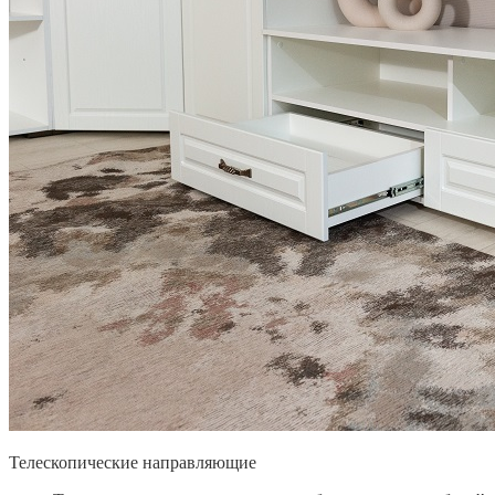
Телескопические направляющие