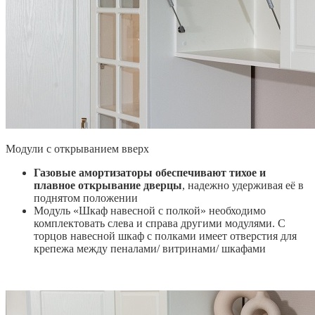
Модули с открыванием вверх
Газовые амортизаторы обеспечивают тихое и
плавное открывание дверцы
, надежно удерживая её в
поднятом положении
Модуль «Шкаф навесной с полкой» необходимо
комплектовать слева и справа другими модулями. С
торцов навесной шкаф с полками имеет отверстия для
крепежа между пеналами/ витринами/ шкафами