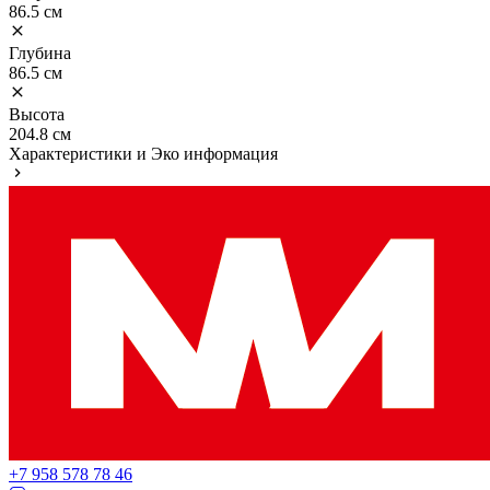
86.5 см
Глубина
86.5 см
Высота
204.8 см
Характеристики и Эко информация
+7 958 578 78 46