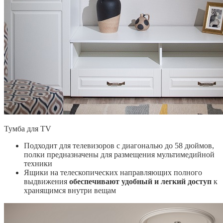
Тумба для TV
Подходит для телевизоров с диагональю до 58 дюймов,
полки предназначены для размещения мультимедийной
техники
Ящики на телескопических направляющих полного
выдвижения
обеспечивают удобный и легкий доступ
к
хранящимся внутри вещам