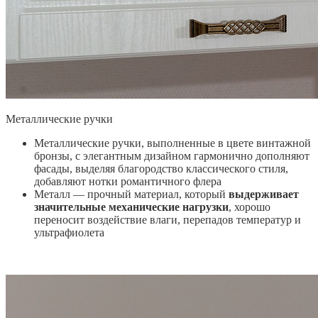
Металлические ручки
Металлические ручки, выполненные в цвете винтажной
бронзы, с элегантным дизайном гармонично дополняют
фасады, выделяя благородство классического стиля,
добавляют нотки романтичного флера
Металл — прочный материал, который
выдерживает
значительные механические нагрузки
, хорошо
переносит воздействие влаги, перепадов температур и
ультрафиолета