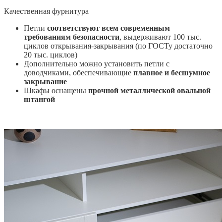
Качественная фурнитура
Петли
соответствуют всем современным
требованиям безопасности
, выдерживают 100 тыс.
циклов открывания-закрывания (по ГОСТу достаточно
20 тыс. циклов)
Дополнительно можно установить петли с
доводчиками, обеспечивающие
плавное и бесшумное
закрывание
Шкафы оснащены
прочной металлической овальной
штангой