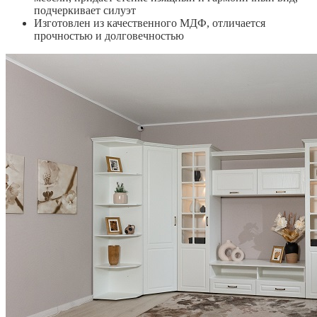
подчеркивает силуэт
Изготовлен из качественного МДФ, отличается
прочностью и долговечностью