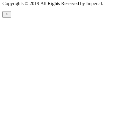
Copyrights © 2019 All Rights Reserved by Imperial.