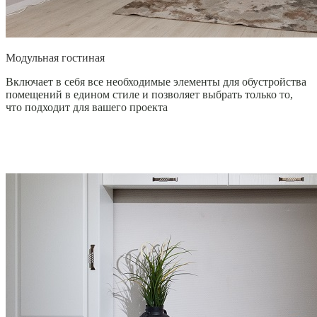
Модульная гостиная
Включает в себя все необходимые элементы для обустройства
помещений в едином стиле и позволяет выбрать только то,
что подходит для вашего проекта