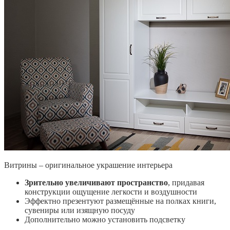
Витрины – оригинальное украшение интерьера
Зрительно увеличивают пространство
, придавая
конструкции ощущение легкости и воздушности
Эффектно презентуют размещённые на полках книги,
сувениры или изящную посуду
Дополнительно можно установить подсветку