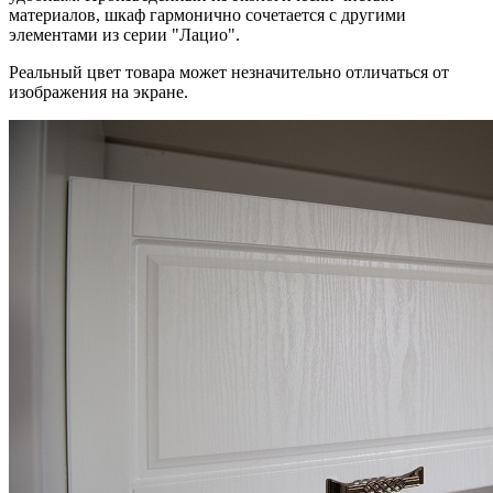
материалов, шкаф гармонично сочетается с другими
элементами из серии "Лацио".
Реальный цвет товара может незначительно отличаться от
изображения на экране.