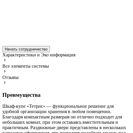
Начать сотрудничество
Характеристики и Эко информация
Все элементы системы
Отзывы
Преимущества
Шкаф-купе «Тетрис» — функциональное решение для
удобной организации хранения в любом помещении.
Благодаря компактным размерам он отлично подходит для
небольших комнат, при этом оставаясь вместительным и
практичным. Раздвижные двери представлены в нескольких
вариантах оформления, что позволяет подобрать модель под