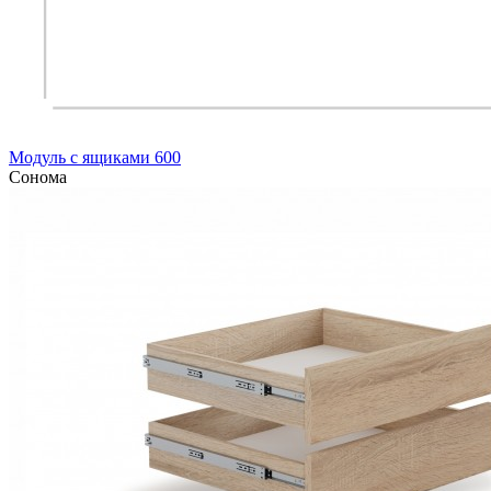
Модуль с ящиками 600
Сонома