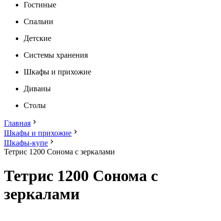
Гостиные
Спальни
Детские
Системы хранения
Шкафы и прихожие
Диваны
Столы
Главная
Шкафы и прихожие
Шкафы-купе
Тетрис 1200 Сонома с зеркалами
Тетрис 1200 Сонома с
зеркалами