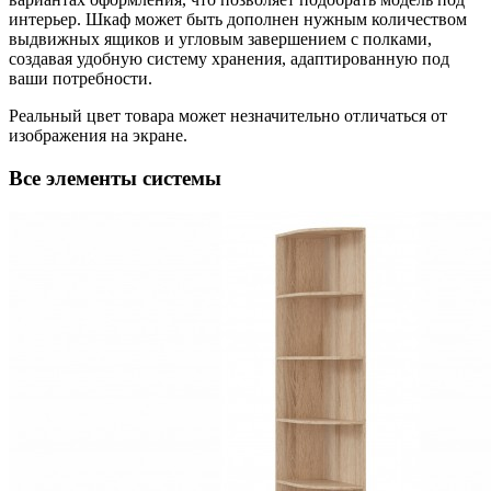
интерьер. Шкаф может быть дополнен нужным количеством
выдвижных ящиков и угловым завершением с полками,
создавая удобную систему хранения, адаптированную под
ваши потребности.
Реальный цвет товара может незначительно отличаться от
изображения на экране.
Все элементы системы