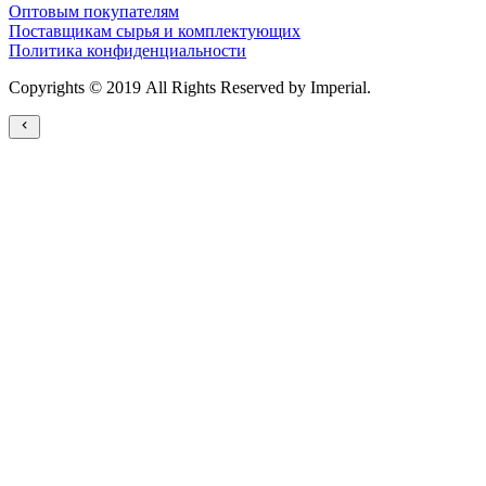
Оптовым покупателям
Поставщикам сырья и комплектующих
Политика конфиденциальности
Copyrights © 2019 All Rights Reserved by Imperial.