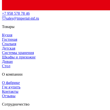
+7 958 578 78 46
sales@imperial-mf.ru
Товары
Кухня
Гостиная
Спальня
Детская
Системы хранения
Шкафы и прихожие
Диван
Стол
О компании
О фабрике
Где купить
Контакты
Отзывы
Сотрудничество