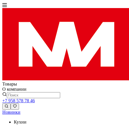
Товары
О компании
+7 958 578 78 46
Новинки
Кухни