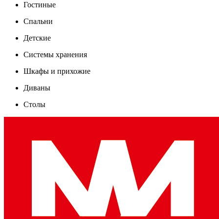
Гостиные
Спальни
Детские
Системы хранения
Шкафы и прихожие
Диваны
Столы