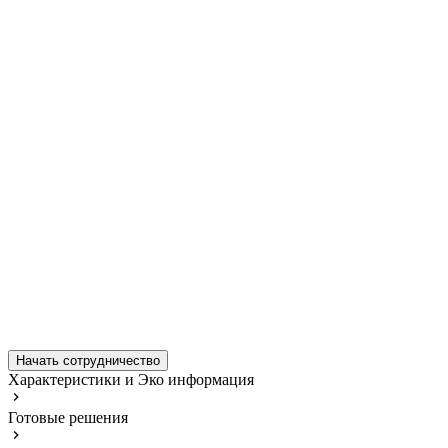
Начать сотрудничество
Характеристики и Эко информация
Готовые решения