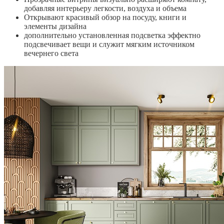
добавляя интерьеру легкости, воздуха и объема
Открывают красивый обзор на посуду, книги и
элементы дизайна
дополнительно установленная подсветка эффектно
подсвечивает вещи и служит мягким источником
вечернего света