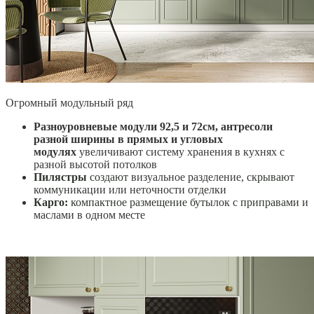
Огромный модульный ряд
Разноуровневые модули 92,5 и 72см, антресоли
разной ширины в прямых и угловых
модулях
увеличивают систему хранения в кухнях с
разной высотой потолков
Пилястры
создают
визуальное разделение,
скрывают
коммуникации или неточности отделки
Карго:
компактное размещение бутылок с приправами и
маслами в одном месте