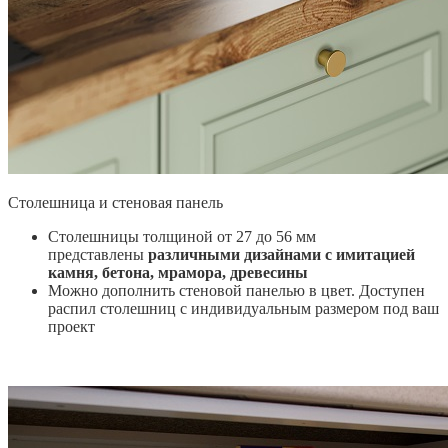
Столешница и стеновая панель
Столешницы толщиной от 27 до 56 мм
представлены
различными дизайнами с имитацией
камня, бетона, мрамора, древесины
Можно дополнить стеновой панелью в цвет. Доступен
распил столешниц с индивидуальным размером под ваш
проект