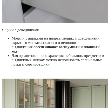
Ящики с доводчиками
Модули с ящиками на направляющих с доводчиками
скрытого монтажа полного и неполного
выдвижения
обеспечивают бесшумный и плавный
ход
Для организованного хранения небольших предметов в
выдвижных ящиках можно использовать специальные
лотки и сортировщики