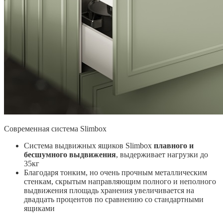
Современная система Slimbox
Система выдвижных ящиков Slimbox
плавного и
бесшумного выдвижения
, выдерживает нагрузки до
35кг
Благодаря тонким, но очень прочным металлическим
стенкам, скрытым направляющим полного и неполного
выдвижения площадь хранения увеличивается на
двадцать процентов по сравнению со стандартными
ящиками