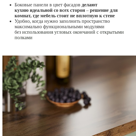
Боковые панели в цвет фасадов
делают
кухню
идеальной со всех сторон
–
решение для
комнат, где мебель стоит не вплотную к стене
Удобно, когда нужно заполнить пространство
максимально функциональными модулями
без
использования угловых окончаний с открытыми
полками