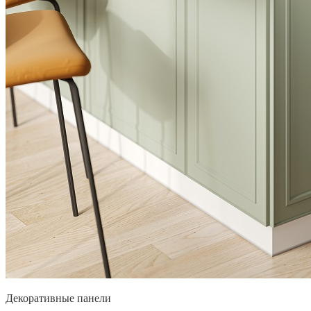
Декоративные панели