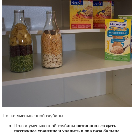
Полки уменьшенной глубины
Полки уменьшенной глубины
позволяют создать
поэтажное хранение и хранить в два раза больше