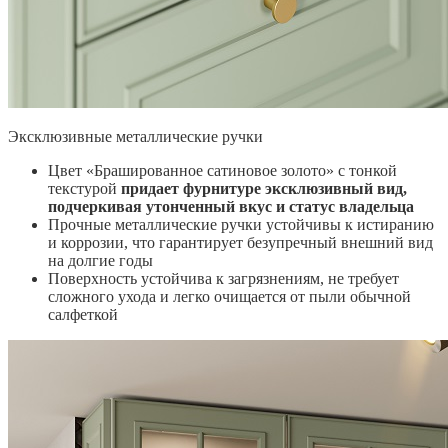
Эксклюзивные металлические ручки
Цвет «Брашированное сатиновое золото» с тонкой
текстурой
придает фурнитуре эксклюзивный вид,
подчеркивая утонченный вкус и статус владельца
Прочные металлические ручки устойчивы к истиранию
и коррозии, что гарантирует безупречный внешний вид
на долгие годы
Поверхность устойчива к загрязнениям, не требует
сложного ухода и легко очищается от пыли обычной
салфеткой