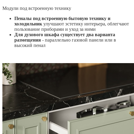
Модули под встроенную технику
Пеналы под встроенную бытовую технику и
холодильник
улучшают эстетику интерьера, облегчают
пользование приборами и уход за ними
Для духового шкафа существует два варианта
размещения
- параллельно газовой панели или в
высокий пенал