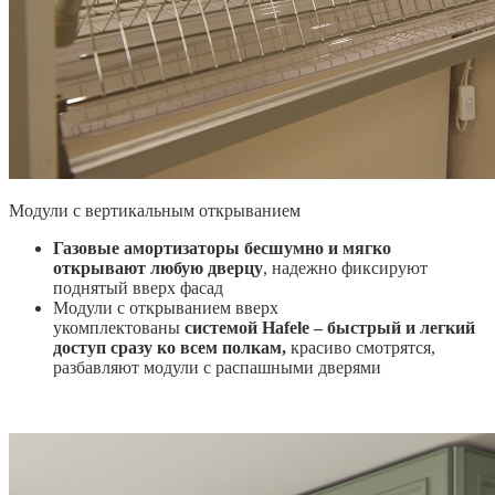
Модули с вертикальным открыванием
Газовые амортизаторы бесшумно и мягко
открывают любую дверцу
, надежно фиксируют
поднятый вверх фасад
Модули с открыванием вверх
укомплектованы
системой Hafele – быстрый и легкий
доступ сразу ко всем полкам,
красиво смотрятся,
разбавляют модули с распашными дверями