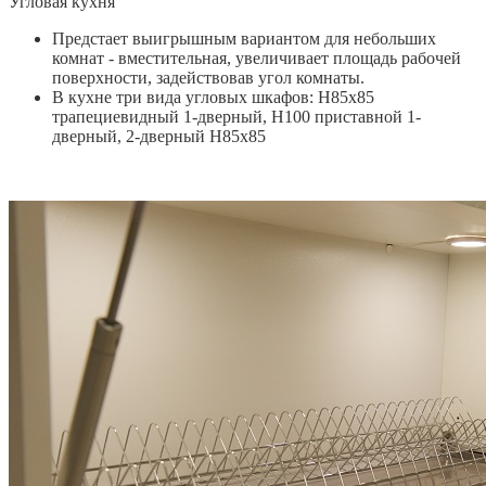
Угловая кухня
Предстает выигрышным вариантом для небольших
комнат - вместительная, увеличивает площадь рабочей
поверхности, задействовав угол комнаты.
В кухне три вида угловых шкафов: Н85х85
трапециевидный 1-дверный, Н100 приставной 1-
дверный, 2-дверный Н85х85