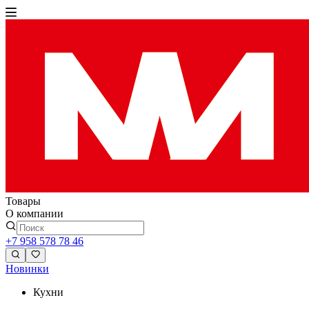
Товары
О компании
+7 958 578 78 46
Новинки
Кухни