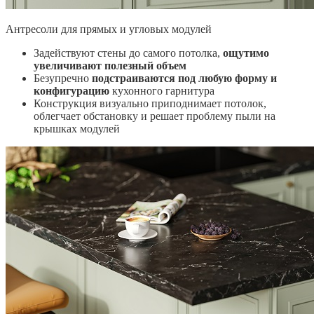
Антресоли для прямых и угловых модулей
Задействуют стены до самого потолка,
ощутимо
увеличивают полезный объем
Безупречно
подстраиваются под любую форму и
конфигурацию
кухонного гарнитура
Конструкция визуально приподнимает потолок,
облегчает обстановку и решает проблему пыли на
крышках модулей