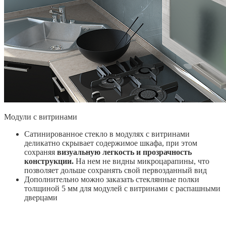
Модули с витринами
Сатинированное стекло в модулях с витринами
деликатно скрывает содержимое шкафа, при этом
сохраняя
визуальную легкость и прозрачность
конструкции.
На нем не видны микроцарапины, что
позволяет дольше сохранять свой первозданный вид
Дополнительно можно заказать стеклянные полки
толщиной 5 мм для модулей с витринами с распашными
дверцами