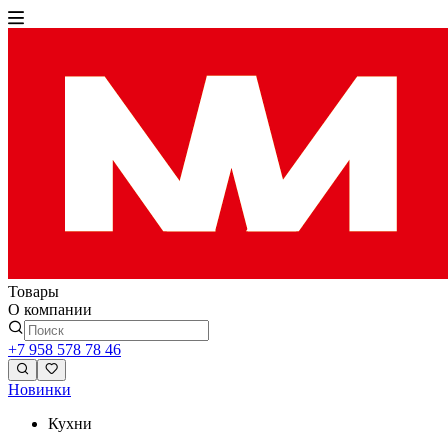
Товары
О компании
+7 958 578 78 46
Новинки
Кухни