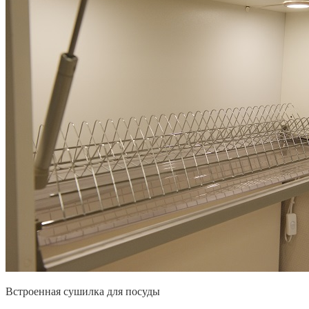
Встроенная сушилка для посуды