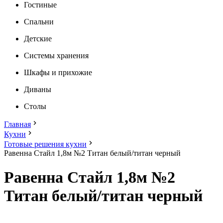
Гостиные
Спальни
Детские
Системы хранения
Шкафы и прихожие
Диваны
Столы
Главная
Кухни
Готовые решения кухни
Равенна Стайл 1,8м №2 Титан белый/титан черный
Равенна Стайл 1,8м №2
Титан белый/титан черный