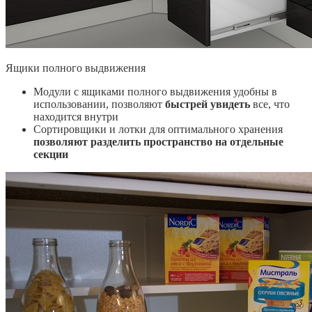
Ящики полного выдвижения
Модули с ящиками полного выдвижения удобны в
использовании, позволяют
быстрей увидеть
все, что
находится внутри
Сортировщики и лотки для оптимального хранения
позволяют разделить пространство на отдельные
секции