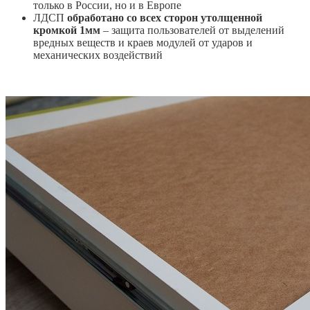
только в России, но и в Европе
ЛДСП
обработано со всех сторон утолщенной
кромкой 1мм
– защита пользователей от выделений
вредных веществ и краев модулей от ударов и
механических воздействий