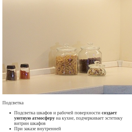
Подсветка
Подсветка шкафов и рабочей поверхности
создает
уютную атмосферу
на кухне, подчеркивает эстетику
витрин шкафов
При заказе внутренней