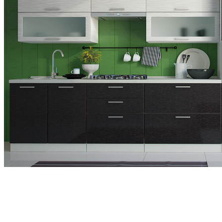
Фасады из МДФ с глянцевым покрытием