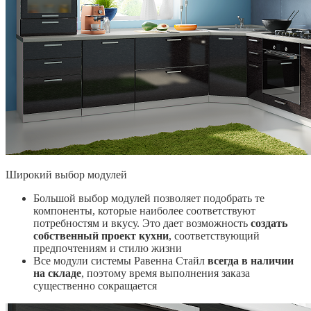
Широкий выбор модулей
Большой выбор модулей позволяет подобрать те
компоненты, которые наиболее соответствуют
потребностям и вкусу. Это дает возможность
создать
собственный проект кухни
, соответствующий
предпочтениям и стилю жизни
Все модули системы Равенна Стайл
всегда в наличии
на складе
, поэтому время выполнения заказа
существенно сокращается