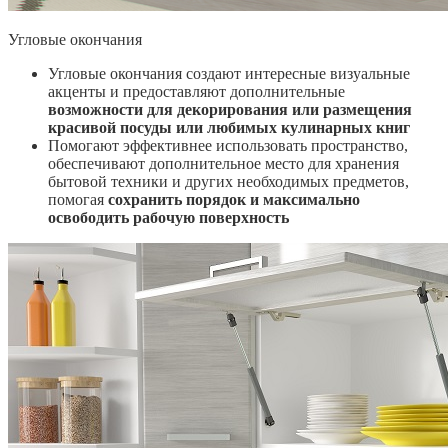
Угловые окончания
Угловые окончания создают интересные визуальные
акценты и предоставляют дополнительные
возможности для декорирования или размещения
красивой посуды или любимых кулинарных книг
Помогают эффективнее использовать пространство,
обеспечивают дополнительное место для хранения
бытовой техники и других необходимых предметов,
помогая
сохранить порядок и максимально
освободить рабочую поверхность