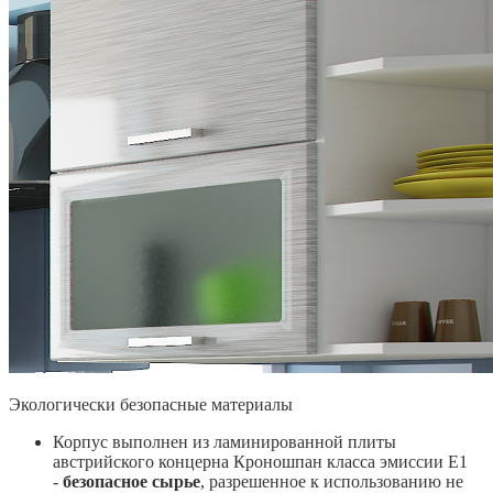
Экологически безопасные материалы
Корпус выполнен из ламинированной плиты
австрийского концерна Кроношпан класса эмиссии Е1
-
безопасное сырье
, разрешенное к использованию не