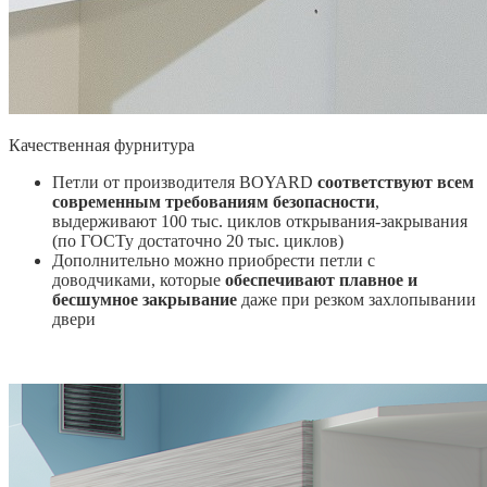
Качественная фурнитура
Петли от производителя BOYARD
соответствуют всем
современным требованиям безопасности
,
выдерживают 100 тыс. циклов открывания-закрывания
(по ГОСТу достаточно 20 тыс. циклов)
Дополнительно можно приобрести петли с
доводчиками, которые
обеспечивают плавное и
бесшумное закрывание
даже при резком захлопывании
двери