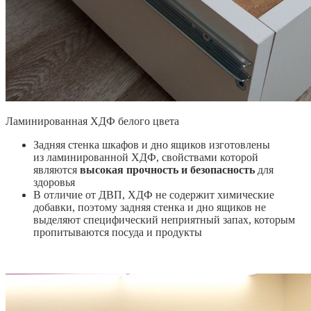
Ламинированная ХДФ белого цвета
Задняя стенка шкафов и дно ящиков изготовлены
из ламинированной ХДФ, свойствами которой
являются
высокая прочность и безопасность
для
здоровья
В отличие от ДВП, ХДФ не содержит химические
добавки, поэтому задняя стенка и дно ящиков не
выделяют специфический неприятный запах, которым
пропитываются посуда и продукты