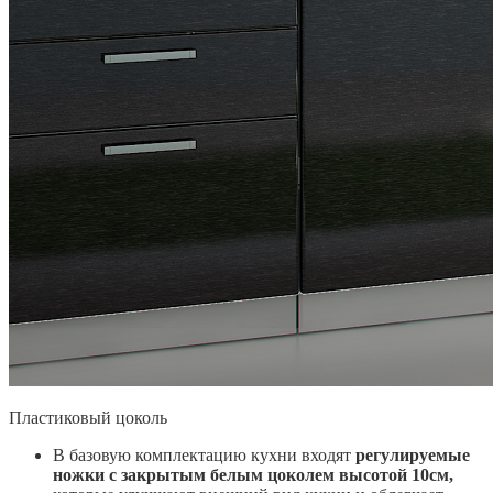
Пластиковый цоколь
В базовую комплектацию кухни входят
регулируемые
ножки с закрытым белым цоколем высотой 10см,