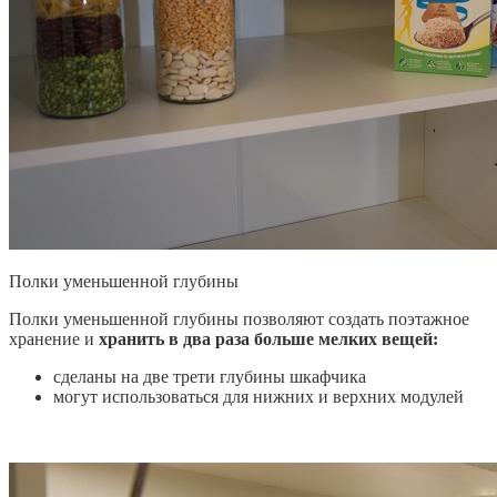
Полки уменьшенной глубины
Полки уменьшенной глубины позволяют создать поэтажное
хранение и
хранить в два раза больше мелких вещей:
сделаны на две трети глубины шкафчика
могут использоваться для нижних и верхних модулей