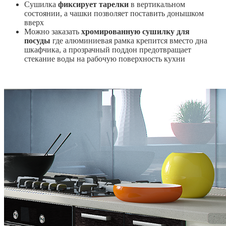
Сушилка
фиксирует тарелки
в вертикальном
состоянии, а чашки позволяет поставить донышком
вверх
Можно заказать
хромированную сушилку для
посуды
где алюминиевая рамка крепится вместо дна
шкафчика, а прозрачный поддон предотвращает
стекание воды на рабочую поверхность кухни