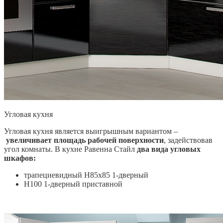
Угловая кухня
Угловая кухня является выигрышным вариантом –
увеличивает площадь рабочей поверхности
, задействовав
угол комнаты. В кухне Равенна Стайл
два вида угловых
шкафов:
трапециевидный Н85х85 1-дверный
Н100 1-дверный приставной