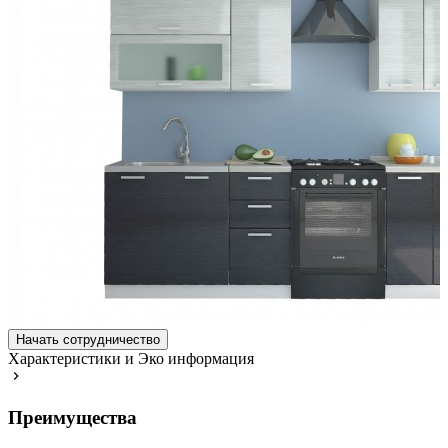
Начать сотрудничество
Характеристики и Эко информация
Преимущества