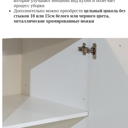
которые
улучшают внешний вид кухни и облегчает
процесс уборки
Дополнительно можно приобрести
цельный цоколь без
стыков 10 или 15см белого или черного цвета,
металлические хромированные ножки