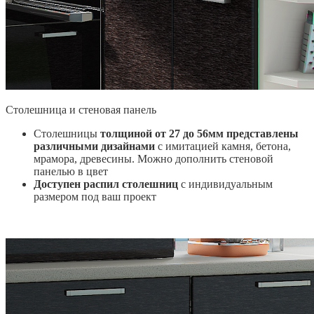
Столешница и стеновая панель
Столешницы
толщиной от 27 до 56мм представлены
различными дизайнами
с имитацией камня, бетона,
мрамора, древесины. Можно дополнить стеновой
панелью в цвет
Доступен распил столешниц
с индивидуальным
размером под ваш проект