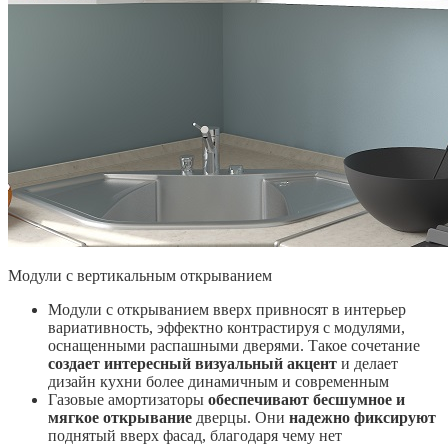
Модули с вертикальным открыванием
Модули с открыванием вверх привносят в интерьер
вариативность, эффектно контрастируя с модулями,
оснащенными распашными дверями. Такое сочетание
создает интересный визуальный акцент
и делает
дизайн кухни более динамичным и современным
Газовые амортизаторы
обеспечивают бесшумное и
мягкое открывание
дверцы. Они
надежно фиксируют
поднятый вверх фасад, благодаря чему нет