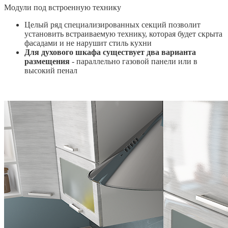
Модули под встроенную технику
Целый ряд специализированных секций позволит
установить встраиваемую технику, которая будет скрыта
фасадами и не нарушит стиль кухни
Для духового шкафа существует два варианта
размещения
- параллельно газовой панели или в
высокий пенал