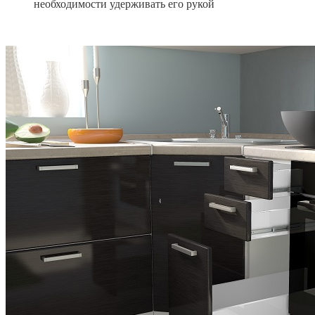
необходимости удерживать его рукой