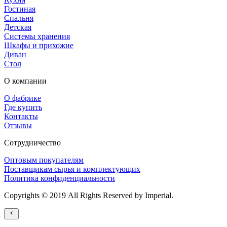
Гостиная
Спальня
Детская
Системы хранения
Шкафы и прихожие
Диван
Стол
О компании
О фабрике
Где купить
Контакты
Отзывы
Сотрудничество
Оптовым покупателям
Поставщикам сырья и комплектующих
Политика конфиденциальности
Copyrights © 2019 All Rights Reserved by Imperial.