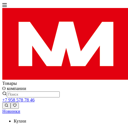
Товары
О компании
+7 958 578 78 46
Новинки
Кухни