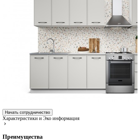
Начать сотрудничество
Характеристики и Эко информация
Преимущества