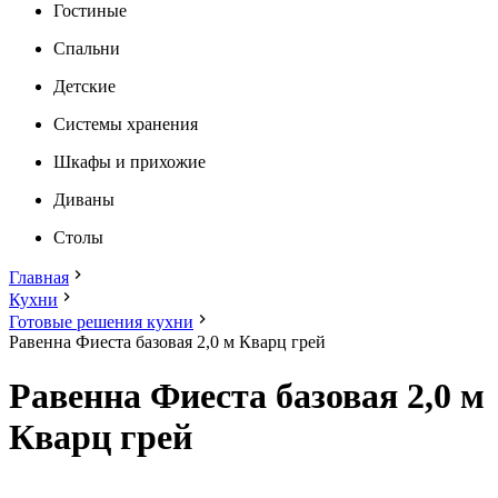
Гостиные
Спальни
Детские
Системы хранения
Шкафы и прихожие
Диваны
Столы
Главная
Кухни
Готовые решения кухни
Равенна Фиеста базовая 2,0 м Кварц грей
Равенна Фиеста базовая 2,0 м
Кварц грей