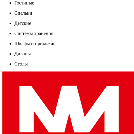
Гостиные
Спальни
Детские
Системы хранения
Шкафы и прихожие
Диваны
Столы