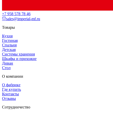
+7 958 578 78 46
sales@imperial-mf.ru
Товары
Кухня
Гостиная
Спальня
Детская
Системы хранения
Шкафы и прихожие
Диван
Стол
О компании
О фабрике
Где купить
Контакты
Отзывы
Сотрудничество