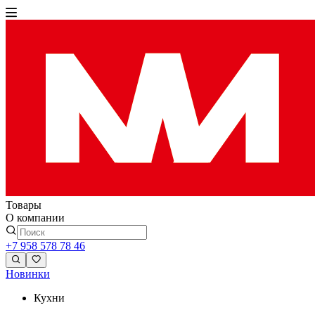
Товары
О компании
+7 958 578 78 46
Новинки
Кухни