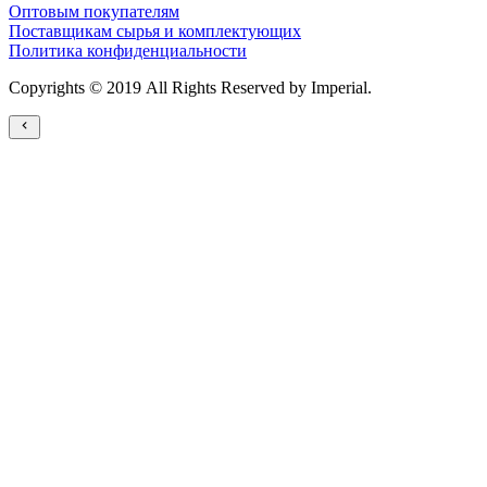
Оптовым покупателям
Поставщикам сырья и комплектующих
Политика конфиденциальности
Copyrights © 2019 All Rights Reserved by Imperial.