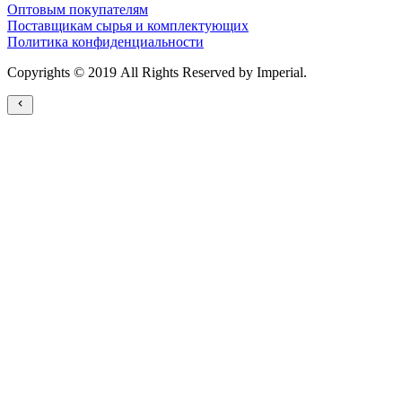
Оптовым покупателям
Поставщикам сырья и комплектующих
Политика конфиденциальности
Copyrights © 2019 All Rights Reserved by Imperial.