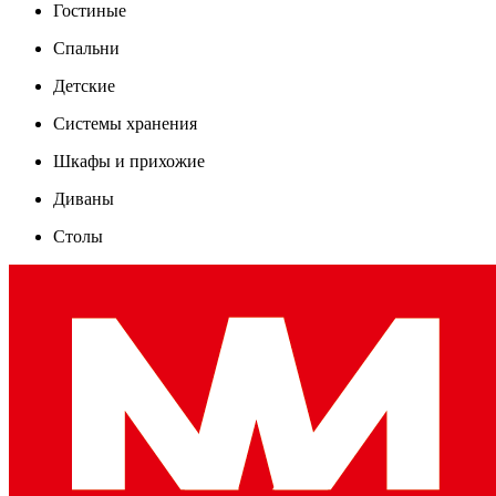
Гостиные
Спальни
Детские
Системы хранения
Шкафы и прихожие
Диваны
Столы