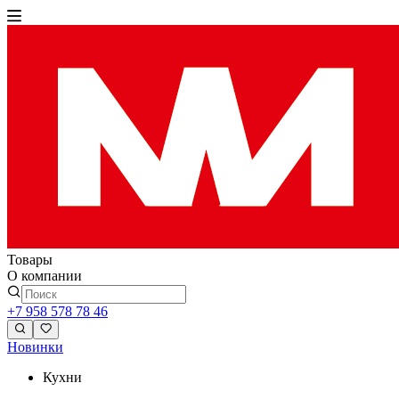
Товары
О компании
+7 958 578 78 46
Новинки
Кухни