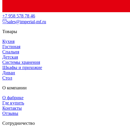
+7 958 578 78 46
sales@imperial-mf.ru
Товары
Кухня
Гостиная
Спальня
Детская
Системы хранения
Шкафы и прихожие
Диван
Стол
О компании
О фабрике
Где купить
Контакты
Отзывы
Сотрудничество