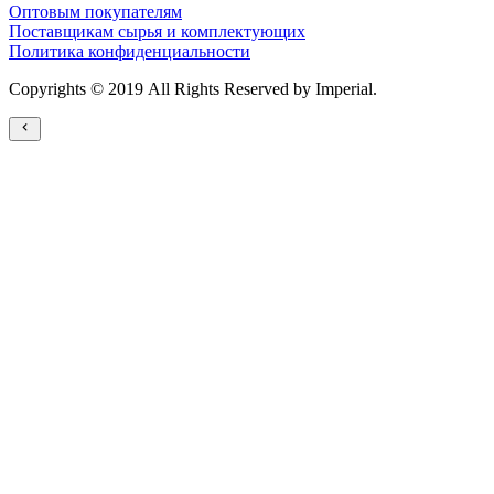
Оптовым покупателям
Поставщикам сырья и комплектующих
Политика конфиденциальности
Copyrights © 2019 All Rights Reserved by Imperial.