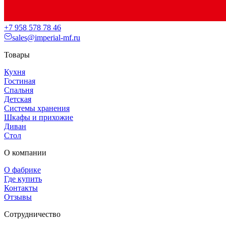
+7 958 578 78 46
sales@imperial-mf.ru
Товары
Кухня
Гостиная
Спальня
Детская
Системы хранения
Шкафы и прихожие
Диван
Стол
О компании
О фабрике
Где купить
Контакты
Отзывы
Сотрудничество