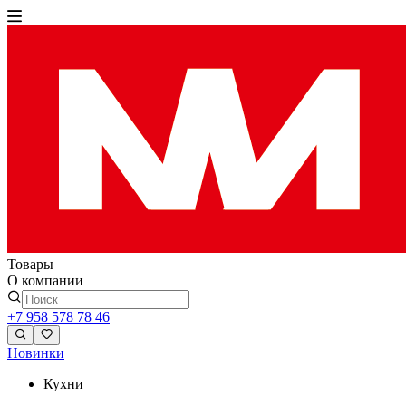
Товары
О компании
+7 958 578 78 46
Новинки
Кухни