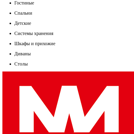
Гостиные
Спальни
Детские
Системы хранения
Шкафы и прихожие
Диваны
Столы